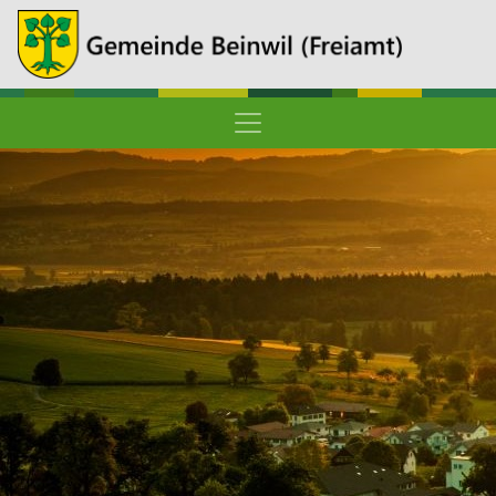
Hauptnavigation