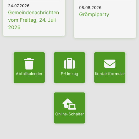
24.07.2026
08.08.2026
Gemeindenachrichten
Grömpiparty
vom Freitag, 24. Juli
2026
Abfallkalender
E-Umzug
Kontaktformular
Online-Schalter