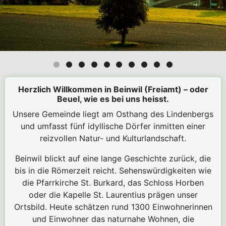
Herzlich Willkommen in Beinwil (Freiamt) – oder
Beuel, wie es bei uns heisst.
Unsere Gemeinde liegt am Osthang des Lindenbergs
und umfasst fünf idyllische Dörfer inmitten einer
reizvollen Natur- und Kulturlandschaft.
Beinwil blickt auf eine lange Geschichte zurück, die
bis in die Römerzeit reicht. Sehenswürdigkeiten wie
die Pfarrkirche St. Burkard, das Schloss Horben
oder die Kapelle St. Laurentius prägen unser
Ortsbild. Heute schätzen rund 1300 Einwohnerinnen
und Einwohner das naturnahe Wohnen, die