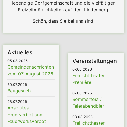
lebendige Dorfgemeinschaft und die vielfältigen
Freizeitmöglichkeiten auf dem Lindenberg.
Schön, dass Sie bei uns sind!
Aktuelles
Veranstaltungen
05.08.2026
Gemeindenachrichten
07.08.2026
vom 07. August 2026
Freilichttheater
Première
30.07.2026
Baugesuch
07.08.2026
Sommerfest /
28.07.2026
Feierabendbier
Absolutes
Feuerverbot und
08.08.2026
Feuerwerksverbot
Freilichttheater