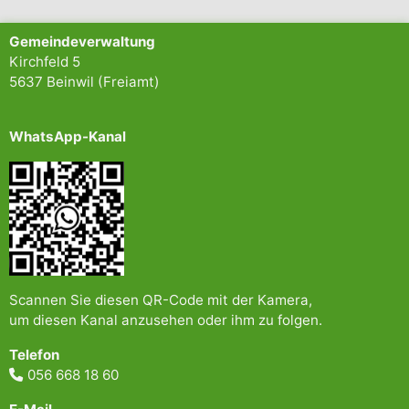
Gemeindeverwaltung
Kirchfeld 5
5637 Beinwil (Freiamt)
WhatsApp-Kanal
Scannen Sie diesen QR-Code mit der Kamera,
um diesen Kanal anzusehen oder ihm zu folgen.
Telefon
056 668 18 60