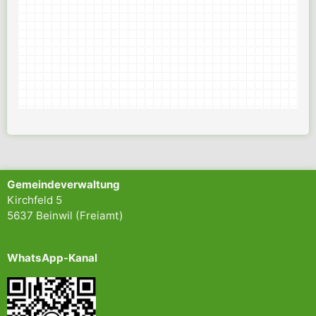
Gemeindeverwaltung
Kirchfeld 5
5637 Beinwil (Freiamt)
WhatsApp-Kanal