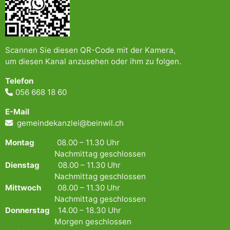
Scannen Sie diesen QR-Code mit der Kamera,
um diesen Kanal anzusehen oder ihm zu folgen.
Telefon
056 668 18 60
E-Mail
gemeindekanzlei@beinwil.ch
Montag
08.00 – 11.30 Uhr
Nachmittag geschlossen
Dienstag
08.00 – 11.30 Uhr
Nachmittag geschlossen
Mittwoch
08.00 – 11.30 Uhr
Nachmittag geschlossen
Donnerstag
14.00 – 18.30 Uhr
Morgen geschlossen