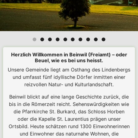
Herzlich Willkommen in Beinwil (Freiamt) – oder
Beuel, wie es bei uns heisst.
Unsere Gemeinde liegt am Osthang des Lindenbergs
und umfasst fünf idyllische Dörfer inmitten einer
reizvollen Natur- und Kulturlandschaft.
Beinwil blickt auf eine lange Geschichte zurück, die
bis in die Römerzeit reicht. Sehenswürdigkeiten wie
die Pfarrkirche St. Burkard, das Schloss Horben
oder die Kapelle St. Laurentius prägen unser
Ortsbild. Heute schätzen rund 1300 Einwohnerinnen
und Einwohner das naturnahe Wohnen, die