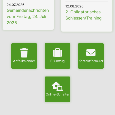
24.07.2026
12.08.2026
Gemeindenachrichten
2. Obligatorisches
vom Freitag, 24. Juli
Schiessen/Training
2026
Abfallkalender
E-Umzug
Kontaktformular
Online-Schalter