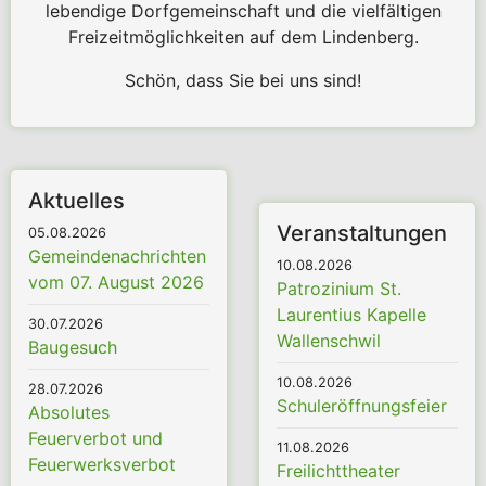
lebendige Dorfgemeinschaft und die vielfältigen
Freizeitmöglichkeiten auf dem Lindenberg.
Schön, dass Sie bei uns sind!
Aktuelles
Veranstaltungen
05.08.2026
Gemeindenachrichten
10.08.2026
vom 07. August 2026
Patrozinium St.
Laurentius Kapelle
30.07.2026
Wallenschwil
Baugesuch
10.08.2026
28.07.2026
Schuleröffnungsfeier
Absolutes
Feuerverbot und
11.08.2026
Feuerwerksverbot
Freilichttheater