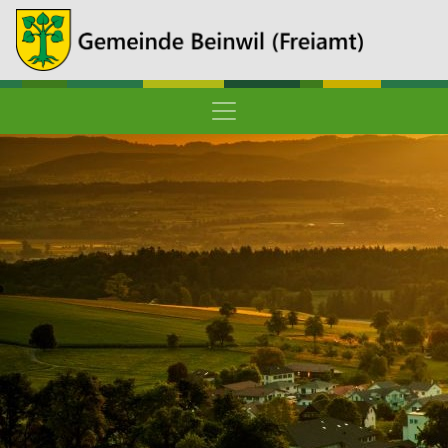
Hauptnavigation