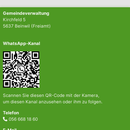
Gemeindeverwaltung
Kirchfeld 5
5637 Beinwil (Freiamt)
WhatsApp-Kanal
Scannen Sie diesen QR-Code mit der Kamera,
um diesen Kanal anzusehen oder ihm zu folgen.
Telefon
056 668 18 60