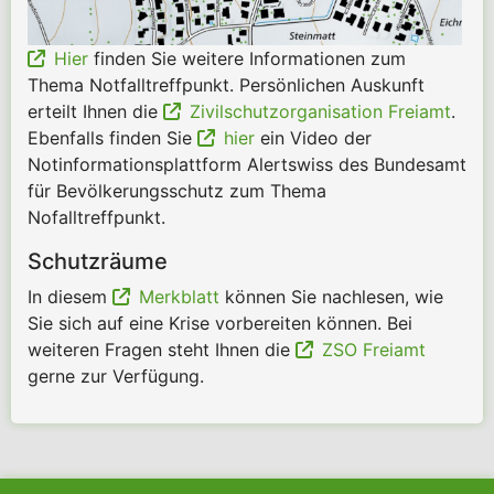
Hier
finden Sie weitere Informationen zum
Thema Notfalltreffpunkt. Persönlichen Auskunft
erteilt Ihnen die
Zivilschutzorganisation Freiamt
.
Ebenfalls finden Sie
hier
ein Video der
Notinformationsplattform Alertswiss des Bundesamt
für Bevölkerungsschutz zum Thema
Nofalltreffpunkt.
Schutzräume
In diesem
Merkblatt
können Sie nachlesen, wie
Sie sich auf eine Krise vorbereiten können. Bei
weiteren Fragen steht Ihnen die
ZSO Freiamt
gerne zur Verfügung.