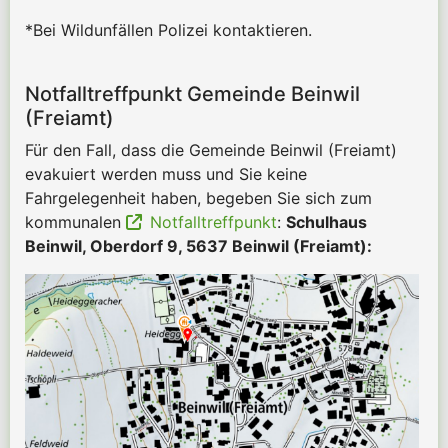
*Bei Wildunfällen Polizei kontaktieren.
Notfalltreffpunkt Gemeinde Beinwil
(Freiamt)
Für den Fall, dass die Gemeinde Beinwil (Freiamt)
evakuiert werden muss und Sie keine
Fahrgelegenheit haben, begeben Sie sich zum
kommunalen
Notfalltreffpunkt
:
Schulhaus
Beinwil, Oberdorf 9, 5637 Beinwil (Freiamt):