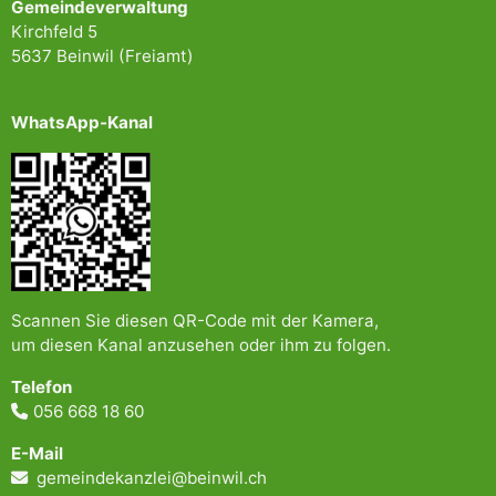
Gemeindeverwaltung
Kirchfeld 5
5637 Beinwil (Freiamt)
WhatsApp-Kanal
Scannen Sie diesen QR-Code mit der Kamera,
um diesen Kanal anzusehen oder ihm zu folgen.
Telefon
056 668 18 60
E-Mail
gemeindekanzlei@beinwil.ch