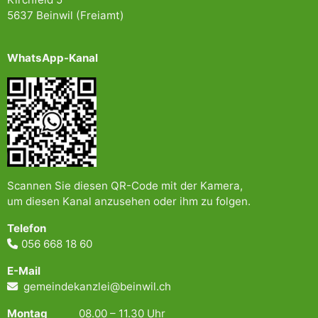
5637 Beinwil (Freiamt)
WhatsApp-Kanal
Scannen Sie diesen QR-Code mit der Kamera,
um diesen Kanal anzusehen oder ihm zu folgen.
Telefon
056 668 18 60
E-Mail
gemeindekanzlei@beinwil.ch
Montag
08.00 – 11.30 Uhr