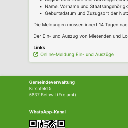
Name, Vorname und Staatsangehörigke
Geburtsdatum und Zuzugsort der Nutzu
Die Meldungen müssen innert 14 Tagen nach 
Der Ein- und Auszug von Mietenden und 
Links
Online-Meldung Ein- und Auszüge
Gemeindeverwaltung
Kirchfeld 5
5637 Beinwil (Freiamt)
WhatsApp-Kanal