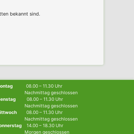
ten bekannt sind.
Montag
08.00 – 11.30 Uhr
achmittag geschlossen
ienstag
08.00 – 11.30 Uhr
achmittag geschlossen
ittwoch
08.00 – 11.30 Uhr
achmittag geschlossen
onnerstag
14.00 – 18.30 Uhr
orgen geschlossen