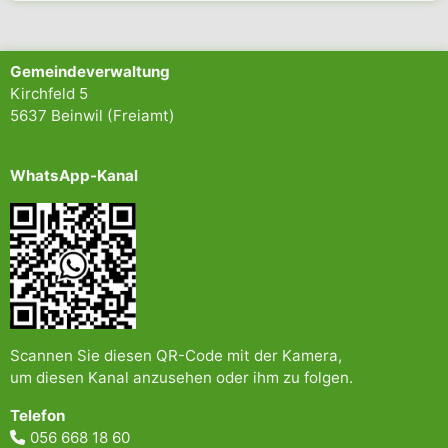
Gemeindeverwaltung
Kirchfeld 5
5637 Beinwil (Freiamt)
WhatsApp-Kanal
Scannen Sie diesen QR-Code mit der Kamera,
um diesen Kanal anzusehen oder ihm zu folgen.
Telefon
056 668 18 60