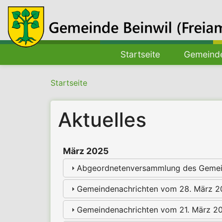
Hauptnavigation
Startseite
Gemeinde
Pfadnavigation
Startseite
Aktuelles
März 2025
Abgeordnetenversammlung des Gemein
Gemeindenachrichten vom 28. März 
Gemeindenachrichten vom 21. März 2