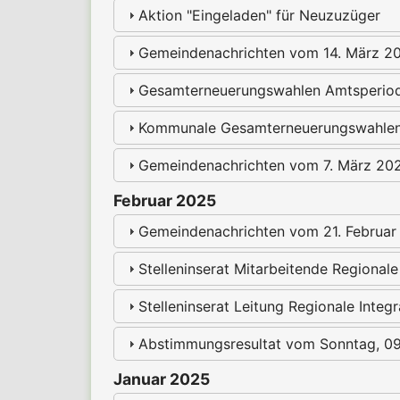
Aktion "Eingeladen" für Neuzuzüger
Gemeindenachrichten vom 14. März 2
Gesamterneuerungswahlen Amtsperio
Kommunale Gesamterneuerungswahlen
Gemeindenachrichten vom 7. März 20
Februar 2025
Gemeindenachrichten vom 21. Februar
Stelleninserat Mitarbeitende Regionale
Stelleninserat Leitung Regionale Integ
Abstimmungsresultat vom Sonntag, 0
Januar 2025