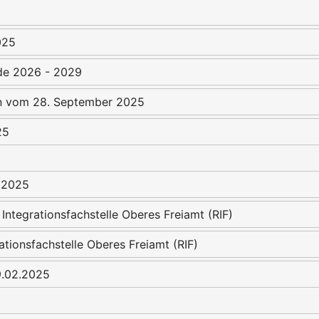
025
de 2026 - 2029
 vom 28. September 2025
25
 2025
 Integrationsfachstelle Oberes Freiamt (RIF)
rationsfachstelle Oberes Freiamt (RIF)
9.02.2025